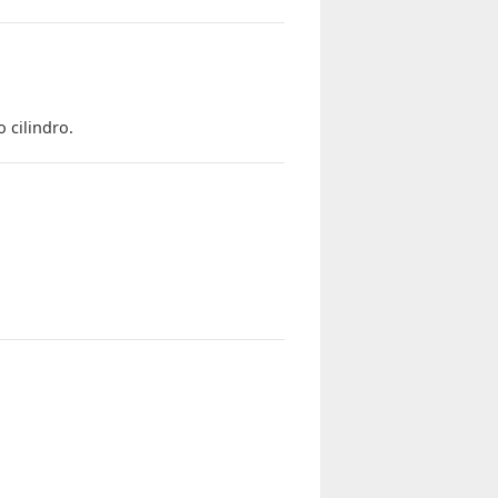
 cilindro.