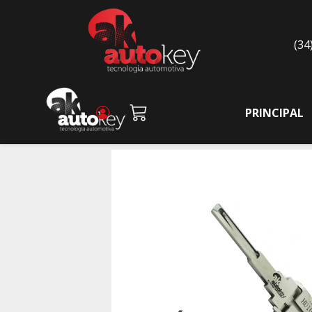
(34
PRINCIPAL