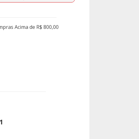
ompras Acima de R$ 800,00
1