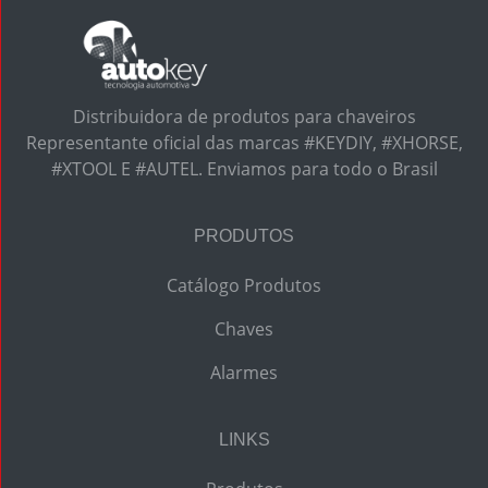
Distribuidora de produtos para chaveiros
Representante oficial das marcas #KEYDIY, #XHORSE,
#XTOOL E #AUTEL. Enviamos para todo o Brasil
PRODUTOS
Catálogo Produtos
Chaves
Alarmes
LINKS