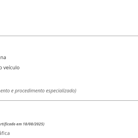
ina
 veículo
ento e procedimento especializado)
ertificado em 18/08/2025)
fica