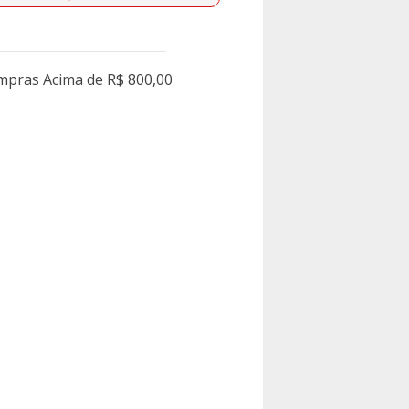
ompras Acima de R$ 800,00