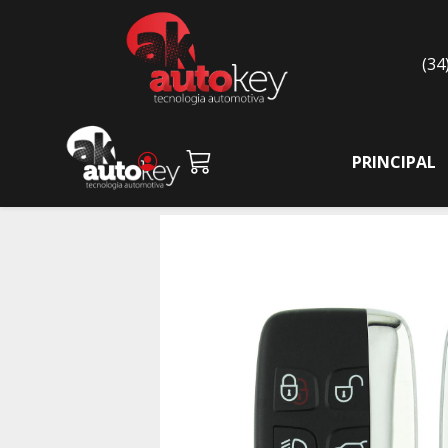
(34
PRINCIPAL