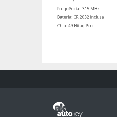
Frequência:
315 MHz
Bateria:
CR 2032 inclusa
Chip:
49 Hitag Pro