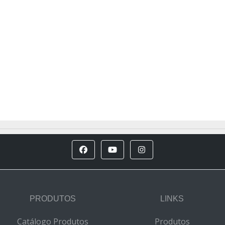
PRODUTOS
LINKS
Catálogo Produtos
Produtos