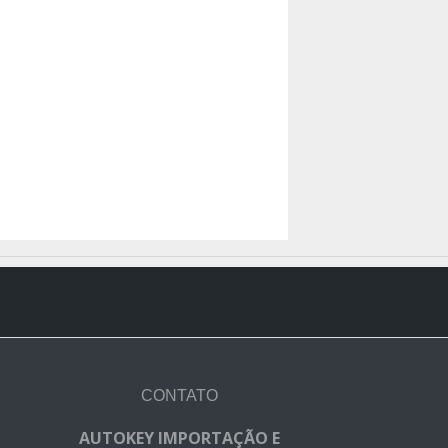
CONTATO
AUTOKEY IMPORTAÇÃO E