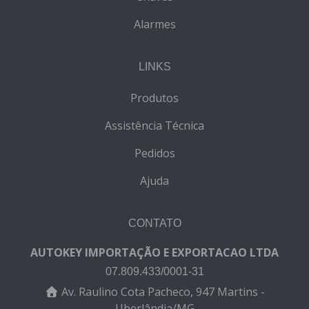
Alarmes
LINKS
Produtos
Assistência Técnica
Pedidos
Ajuda
CONTATO
AUTOKEY IMPORTAÇÃO E EXPORTACAO LTDA
07.809.433/0001-31
Av. Raulino Cota Pacheco, 947 Martins -
Uberlândia/MG