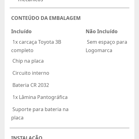
CONTEÚDO DA EMBALAGEM
Incluído
Não Incluído
 1x carcaça Toyota 3B
 Sem espaço para
completo
Logomarca
 Chip na placa
 Circuito interno
 Bateria CR 2032
 1x Lâmina Pantográfica
 Suporte para bateria na
placa
INSTALAÇÃO