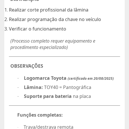
Realizar corte profissional da lâmina
Realizar programação da chave no veículo
Verificar o funcionamento
(Processo completo requer equipamento e
procedimento especializado)
OBSERVAÇÕES
Logomarca Toyota
·
(certificado em 20/08/2025)
Lâmina:
TOY40 = Pantográfica
·
Suporte para bateria
na placa
·
Funções completas:
Trava/destrava remota
·