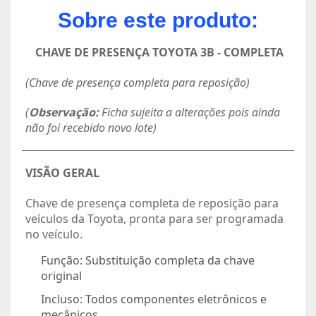
Sobre este produto:
CHAVE DE PRESENÇA TOYOTA 3B - COMPLETA
(Chave de presença completa para reposição)
(
Observação:
Ficha sujeita a alterações pois ainda
não foi recebido novo lote)
VISÃO GERAL
Chave de presença completa de reposição para
veículos da Toyota, pronta para ser programada
no veículo.
Função:
Substituição completa da chave
original
Incluso:
Todos componentes eletrônicos e
mecânicos