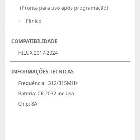
(Pronta para uso após programação)
Pânico
·
COMPATIBILIDADE
HILUX 2017-2024
INFORMAÇÕES TÉCNICAS
Frequência:
312/315MHz
Bateria:
CR 2032 inclusa
Chip:
8A