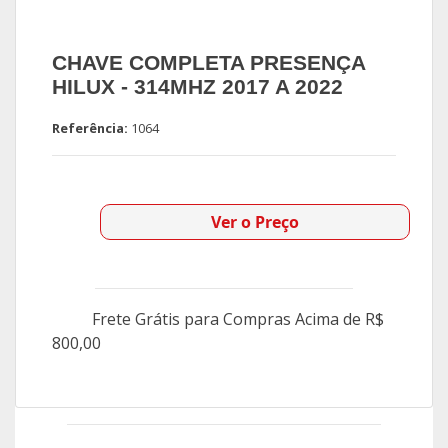
CHAVE COMPLETA PRESENÇA
HILUX - 314MHZ 2017 A 2022
Referência:
1064
Ver o Preço
Frete Grátis para Compras Acima de R$
800,00