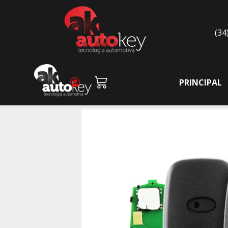
(34
PRINCIPAL