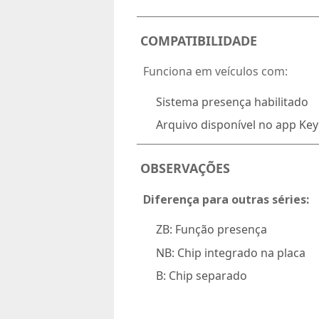
COMPATIBILIDADE
 Funciona em veículos com:
Sistema presença habilitado
Arquivo disponível no app Key
OBSERVAÇÕES

Diferença para outras séries:
ZB:
Função presença
NB:
Chip integrado na placa
B:
Chip separado